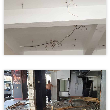
新竹拆除天花板
天花板拆除03
新竹拆除天花板,輕鋼架天花板拆除
新竹拆除天花板