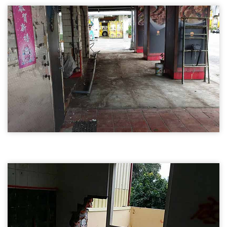
新竹店面裝潢拆除
新竹店面裝潢拆除
新竹店面裝潢拆除03
新竹店面裝潢拆除
新竹店面裝潢拆除