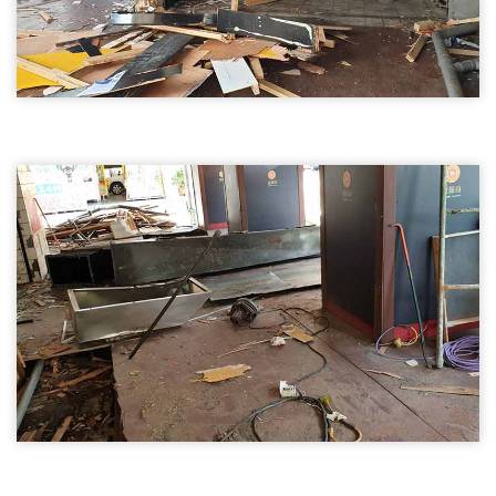
新竹店面裝潢拆除01
新竹店面裝潢拆除
新竹店面裝潢拆除
新竹店面裝潢拆除02