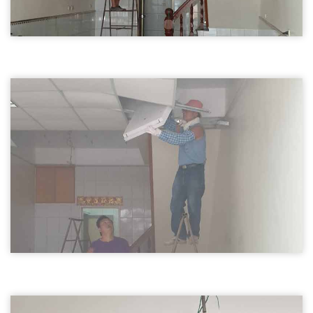
天花板拆除01
新竹拆除天花板,輕鋼架天花板拆除
新竹拆除天花板
天花板拆除02
新竹拆除天花板,輕鋼架天花板拆除