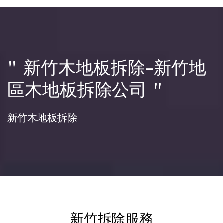
" 新竹木地板拆除-新竹地
區木地板拆除公司 "
新竹木地板拆除
新竹拆除服務