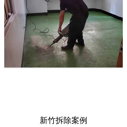
新竹拆除案例