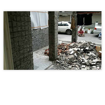
新竹磚牆隔間拆除02
新竹拆除,磚牆隔間拆除,木作隔間拆除
新竹磚牆隔間拆除
新竹磚牆隔間拆除03
新竹拆除,磚牆隔間拆除,木作隔間拆除
新竹磚牆隔間拆除