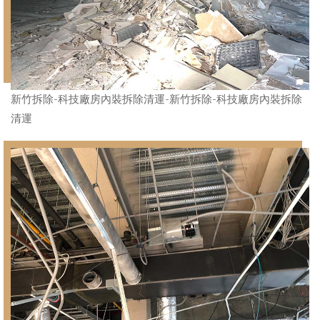
新竹拆除-科技廠房內裝拆除清運-新竹拆除-科技廠房內裝拆除
清運