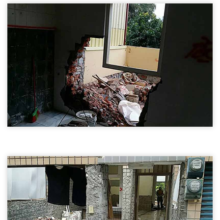
新竹店面裝潢拆除
新竹店面裝潢拆除
新竹磚牆隔間拆除01
新竹拆除,磚牆隔間拆除,木作隔間拆除
新竹磚牆隔間拆除