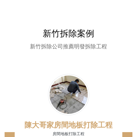
新竹拆除案例
新竹拆除公司推薦明發拆除工程
陳大哥家房間地板打除工程
房間地板打除工程