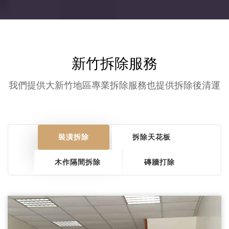
新竹拆除服務
我們提供大新竹地區專業拆除服務也提供拆除後清運
裝潢拆除
拆除天花板
木作隔間拆除
磚牆打除