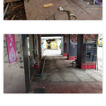
新竹店面裝潢拆除02
新竹店面裝潢拆除
新竹店面裝潢拆除
新竹店面裝潢拆除03