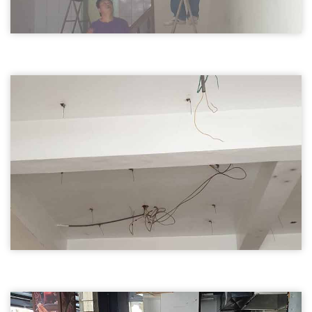
天花板拆除02
新竹拆除天花板,輕鋼架天花板拆除
新竹拆除天花板
天花板拆除03
新竹拆除天花板,輕鋼架天花板拆除