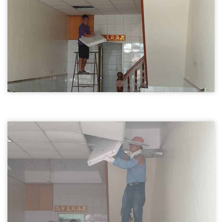
天花板拆除01
新竹拆除天花板,輕鋼架天花板拆除
新竹拆除天花板