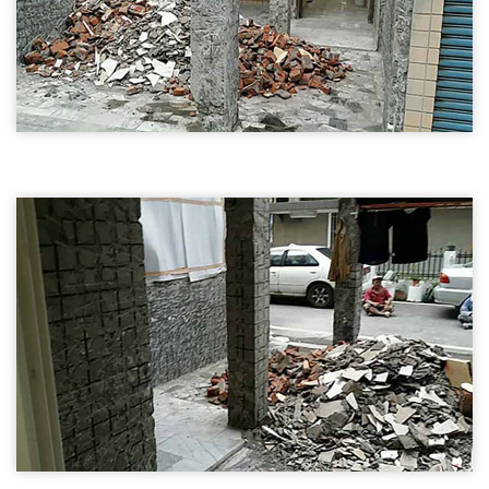
新竹磚牆隔間拆除02
新竹拆除,磚牆隔間拆除,木作隔間拆除
新竹磚牆隔間拆除