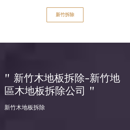
新竹拆除
" 新竹木地板拆除-新竹地
區木地板拆除公司 "
新竹木地板拆除