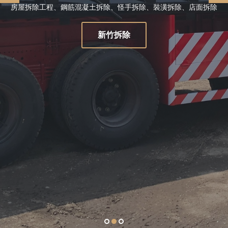
房屋拆除工程、鋼筋混凝土拆除、怪手拆除、裝潢拆除、店面拆除
房屋拆除工程、鋼筋混凝土拆除、怪手拆除、裝潢拆除、店面拆除
新竹拆除
新竹拆除
1
2
3