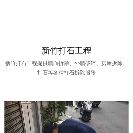
新竹磚牆隔間拆除03
新竹拆除,磚牆隔間拆除,木作隔間拆除
新竹磚牆隔間拆除
新竹打石工程
新竹打石工程提供牆面拆除、外牆破碎、房屋拆除、
打石等各種打石拆除服務