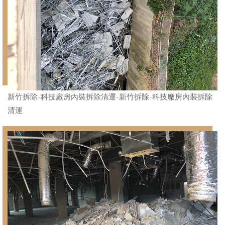
新竹拆除-科技廠房內裝拆除清運-新竹拆除-科技廠房內裝拆除
清運