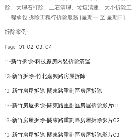
除、大理石打除、土石清理、垃圾清運、大小拆除工
程承包 拆除工程行拆除服務 (星期一 至 星期日).
拆除案例:
Page
01
,
02
,
03
,
04
11-
新竹拆除-科技廠房內裝拆除清運
12-
新竹拆除-竹北嘉興路房屋拆除
13-
新竹房屋拆除-關東路重劃區房屋拆除
13-
新竹房屋拆除-關東路重劃區房屋拆除影片01
13-
新竹房屋拆除-關東路重劃區房屋拆除影片02
13-
新竹房屋拆除-關東路重劃區房屋拆除影片0
3