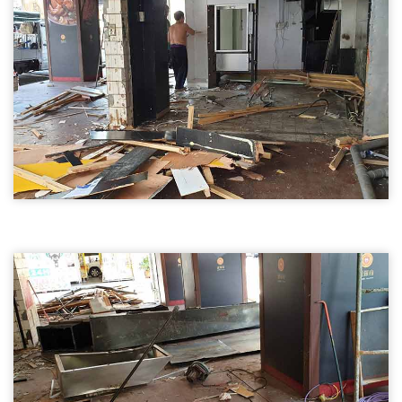
新竹拆除天花板
新竹店面裝潢拆除01
新竹店面裝潢拆除
新竹店面裝潢拆除