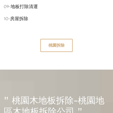
09-
地板打除清運
10-
房屋拆除
桃園拆除
" 桃園木地板拆除-桃園地
區木地板拆除公司 "