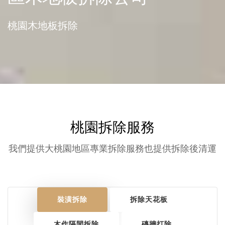
桃園木地板拆除
桃園拆除服務
我們提供大桃園地區專業拆除服務也提供拆除後清運
裝潢拆除
拆除天花板
木作隔間拆除
磚牆打除