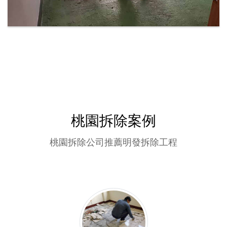
桃園拆除案例
桃園拆除公司推薦明發拆除工程