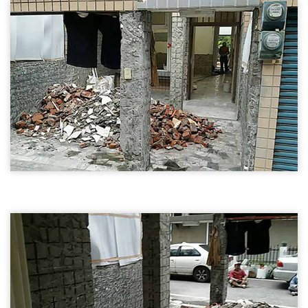
桃園拆除,磚牆隔間拆除,木作隔間拆除
桃園磚牆隔間拆除
桃園磚牆隔間拆除02
桃園拆除,磚牆隔間拆除,木作隔間拆除
桃園磚牆隔間拆除