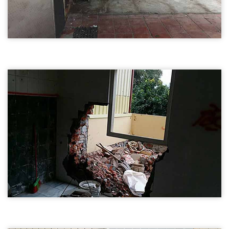
桃園店面裝潢拆除03
桃園店面裝潢拆除
桃園店面裝潢拆除
桃園磚牆隔間拆除01