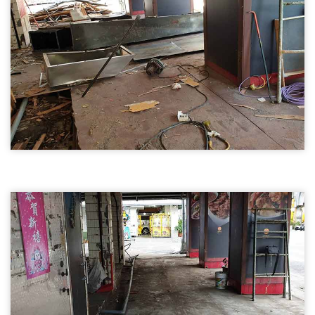
桃園店面裝潢拆除01
桃園店面裝潢拆除
桃園店面裝潢拆除
桃園店面裝潢拆除02
桃園店面裝潢拆除
桃園店面裝潢拆除