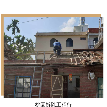
桃園拆除工程行