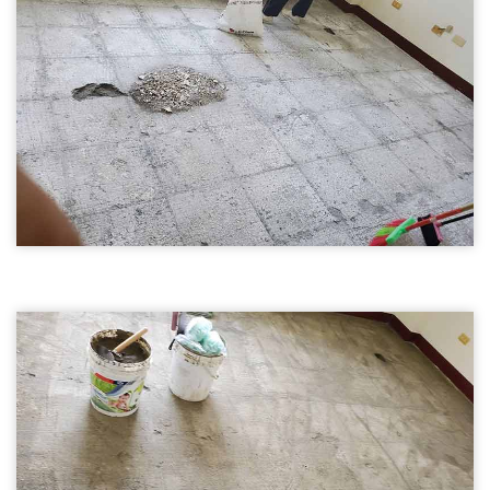
裝潢拆除
拆除地磚02
新竹裝潢拆除-拆除地磚
裝潢拆除