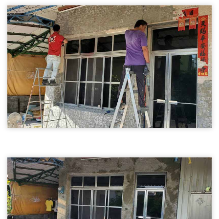
新竹裝潢拆除-磁磚打除
裝潢拆除
磁磚打除02
新竹裝潢拆除-磁磚打除
裝潢拆除