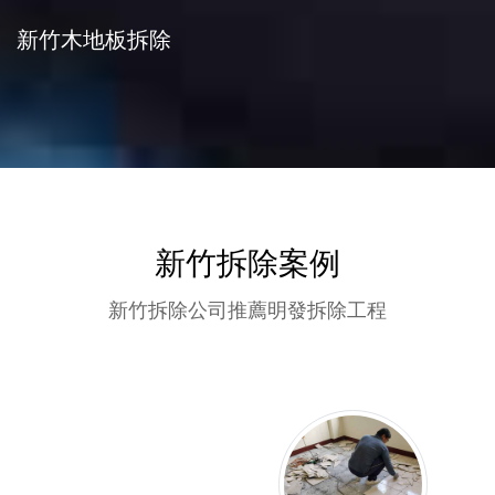
新竹木地板拆除
新竹拆除案例
新竹拆除公司推薦明發拆除工程