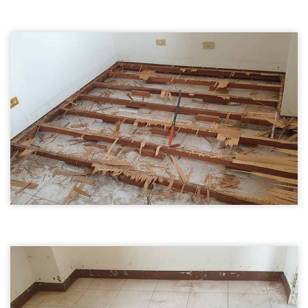
木地板拆除01
新竹裝潢拆除-木地板拆除
裝潢拆除
木地板拆除02
新竹裝潢拆除-木地板拆除
裝潢拆除