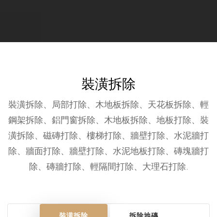
裝潢拆除
裝潢拆除、局部打除、木地板拆除、天花板拆除、輕
鋼架拆除、鋁門窗拆除、木地板拆除、地板打除、裝
潢拆除、磁磚打除、樓梯打除、牆壁打除、水泥牆打
除、牆面打除、牆壁打除、水泥地板打除、磚塊牆打
除、磚牆打除、輕隔間打除、大理石打除.
裝潢拆除
拆除地磚