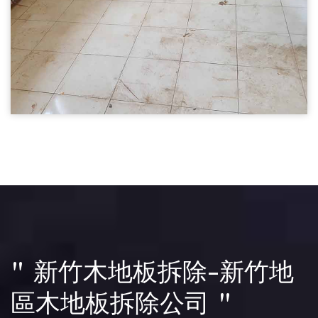
木地板拆除03
新竹裝潢拆除-木地板拆除
裝潢拆除
" 新竹木地板拆除-新竹地
區木地板拆除公司 "