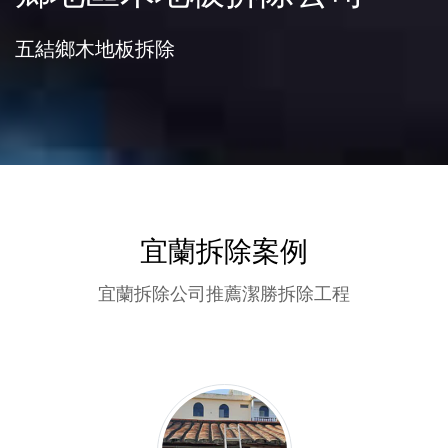
五結鄉木地板拆除
宜蘭拆除案例
宜蘭拆除公司推薦潔勝拆除工程