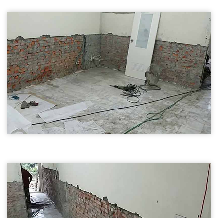
五結鄉打石工程-外牆破碎
打石工程
外牆破碎02
五結鄉打石工程-外牆破碎
打石工程