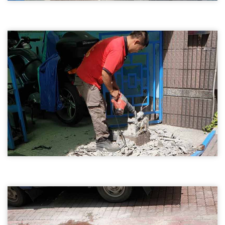
基樁繕後打石01
五結鄉打石工程-基樁繕後打石
打石工程
基樁繕後打石02
五結鄉打石工程-基樁繕後打石
打石工程