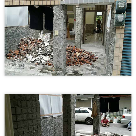
尖石鄉拆除,磚牆隔間拆除,木作隔間拆除
尖石鄉磚牆隔間拆除
尖石鄉磚牆隔間拆除02
尖石鄉拆除,磚牆隔間拆除,木作隔間拆除
尖石鄉磚牆隔間拆除