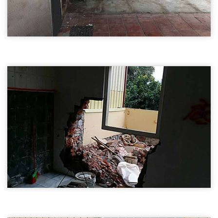
尖石鄉店面裝潢拆除03
尖石鄉店面裝潢拆除
尖石鄉店面裝潢拆除
尖石鄉磚牆隔間拆除01