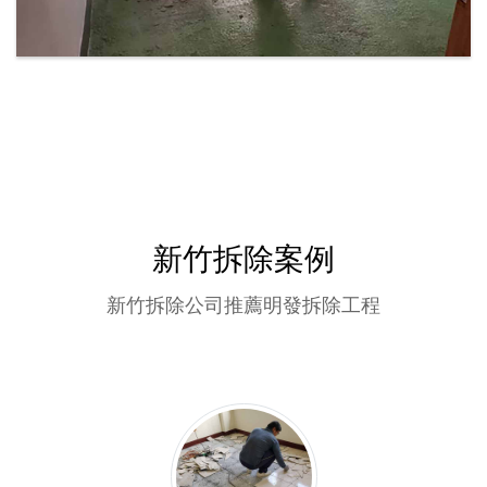
新竹拆除案例
新竹拆除公司推薦明發拆除工程