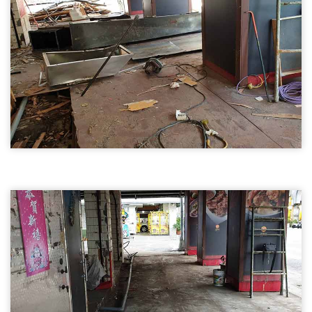
尖石鄉店面裝潢拆除01
尖石鄉店面裝潢拆除
尖石鄉店面裝潢拆除
尖石鄉店面裝潢拆除02
尖石鄉店面裝潢拆除
尖石鄉店面裝潢拆除