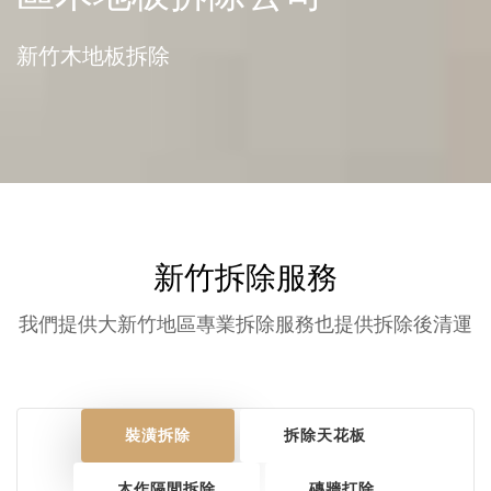
新竹木地板拆除
新竹拆除服務
我們提供大新竹地區專業拆除服務也提供拆除後清運
裝潢拆除
拆除天花板
木作隔間拆除
磚牆打除