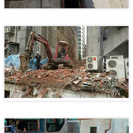
舊屋拆除03
台北房屋拆除-舊屋拆除
房屋拆除
建物拆除01
台北房屋拆除-建物拆除