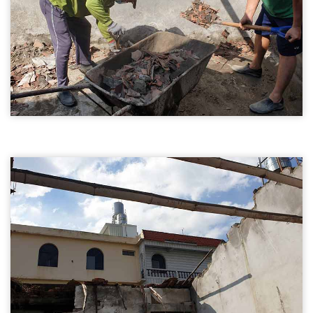
舊屋拆除02
台北房屋拆除-舊屋拆除
房屋拆除