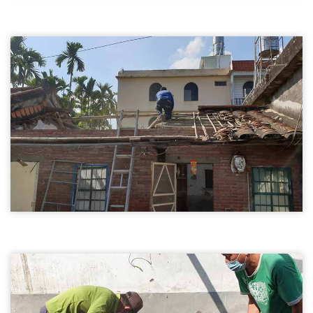
廠房拆除03
台北房屋拆除-廠房拆除
房屋拆除
舊屋拆除01
台北房屋拆除-舊屋拆除
房屋拆除