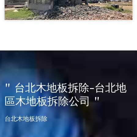
建物拆除03
台北房屋拆除-建物拆除
房屋拆除
" 台北木地板拆除-台北地
區木地板拆除公司 "
台北木地板拆除