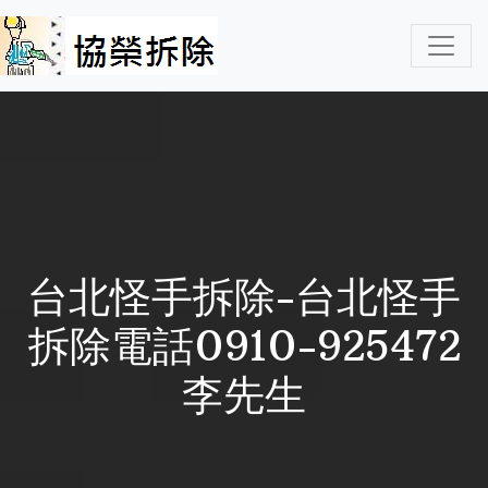
台北怪手拆除-台北怪手
拆除電話0910-925472
李先生