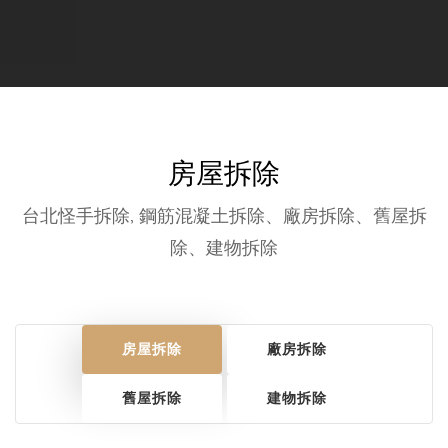
房屋拆除
台北怪手拆除, 鋼筋混凝土拆除、廠房拆除、舊屋拆
除、建物拆除
房屋拆除
廠房拆除
舊屋拆除
建物拆除