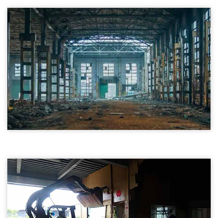
廠房拆除01
台北房屋拆除-廠房拆除
房屋拆除