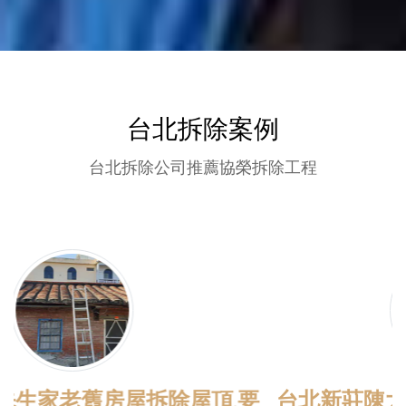
台北拆除案例
台北拆除公司推薦協榮拆除工程
台北新莊陳大哥家房間地板打除工程