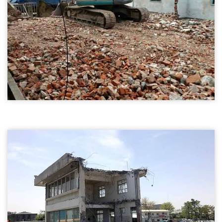
房屋拆除
建物拆除02
台北房屋拆除-建物拆除
房屋拆除