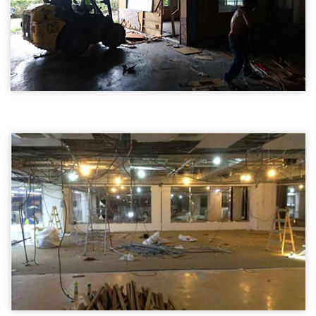
廠房拆除02
台北房屋拆除-廠房拆除
房屋拆除